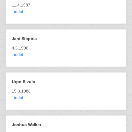
11.4.1987
Tiedot
Jani Sippola
4.5.1990
Tiedot
Urpo Sivula
15.3.1988
Tiedot
Joshua Walker