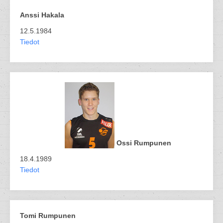
Anssi Hakala
12.5.1984
Tiedot
Ossi Rumpunen
18.4.1989
Tiedot
Tomi Rumpunen