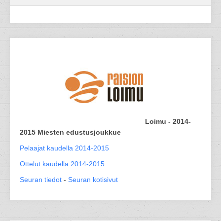
Loimu - 2014-
2015 Miesten edustusjoukkue
Pelaajat kaudella 2014-2015
Ottelut kaudella 2014-2015
Seuran tiedot
-
Seuran kotisivut