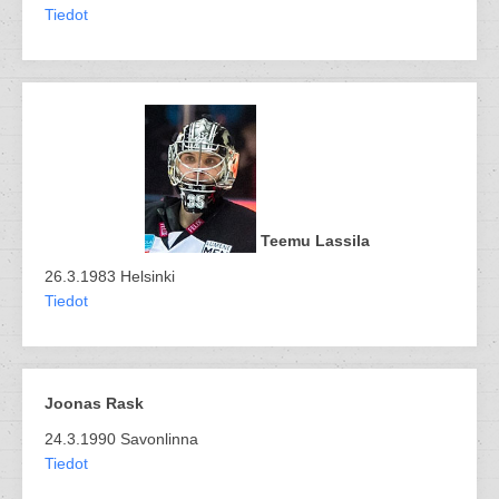
Tiedot
Teemu Lassila
26.3.1983 Helsinki
Tiedot
Joonas Rask
24.3.1990 Savonlinna
Tiedot