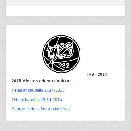
TPS - 2014-
2015 Miesten edustusjoukkue
Pelaajat kaudella 2014-2015
Ottelut kaudella 2014-2015
Seuran tiedot
-
Seuran kotisivut