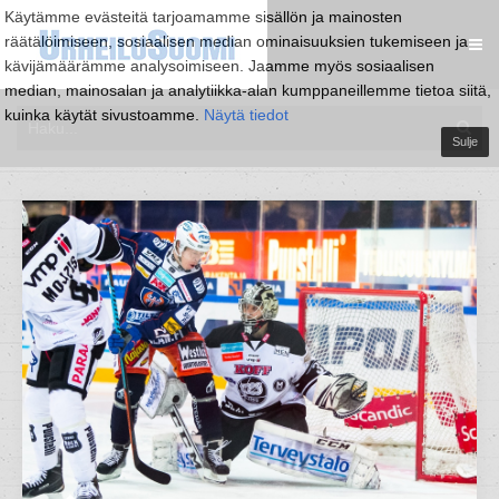
Käytämme evästeitä tarjoamamme sisällön ja mainosten
räätälöimiseen, sosiaalisen median ominaisuuksien tukemiseen ja
kävijämäärämme analysoimiseen. Jaamme myös sosiaalisen
median, mainosalan ja analytiikka-alan kumppaneillemme tietoa siitä,
kuinka käytät sivustoamme.
Näytä tiedot
Sulje