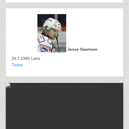
Jesse Saarinen
29.7.1985 Lahti
Tiedot