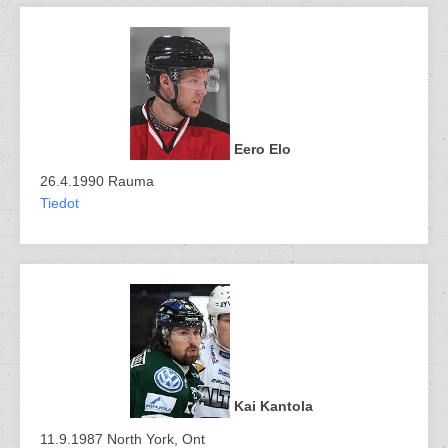
Eero Elo
26.4.1990 Rauma
Tiedot
Kai Kantola
11.9.1987 North York, Ont