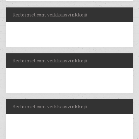
Kertoimet.com veikkausvinkkejä
Kertoimet.com veikkausvinkkejä
Kertoimet.com veikkausvinkkejä