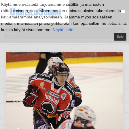
Käytämme evästeitä tarjoamamme sisällön ja mainosten
räätälöimiseen, sosiaalisen median ominaisuuksien tukemiseen ja
kävijämäärämme analysoimiseen. Jaamme myös sosiaalisen
median, mainosalan ja analytiikka-alan kumppaneillemme tietoa siitä,
kuinka käytät sivustoamme.
Näytä tiedot
Sulje