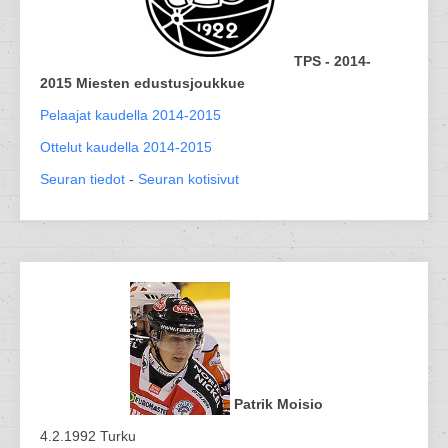
TPS - 2014-
2015 Miesten edustusjoukkue
Pelaajat kaudella 2014-2015
Ottelut kaudella 2014-2015
Seuran tiedot
-
Seuran kotisivut
Patrik Moisio
4.2.1992 Turku