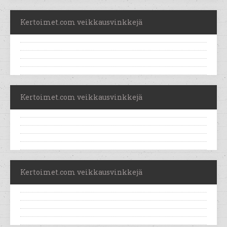
Kertoimet.com veikkausvinkkejä
Kertoimet.com veikkausvinkkejä
Kertoimet.com veikkausvinkkejä