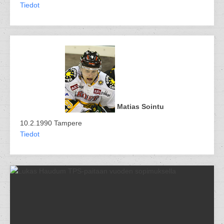
Tiedot
Matias Sointu
10.2.1990 Tampere
Tiedot