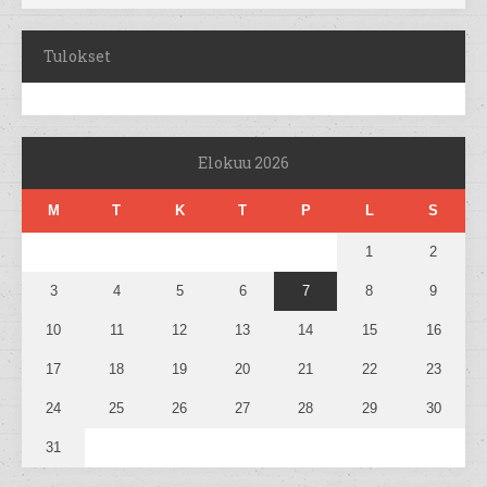
Tulokset
Elokuu 2026
M
T
K
T
P
L
S
1
2
3
4
5
6
7
8
9
10
11
12
13
14
15
16
17
18
19
20
21
22
23
24
25
26
27
28
29
30
31