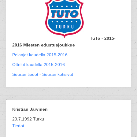
TuTo - 2015-
2016 Miesten edustusjoukkue
Pelaajat kaudella 2015-2016
Ottelut kaudella 2015-2016
Seuran tiedot
-
Seuran kotisivut
Kristian Järvinen
29.7.1992 Turku
Tiedot