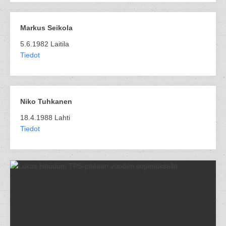
Markus Seikola
5.6.1982 Laitila
Tiedot
Niko Tuhkanen
18.4.1988 Lahti
Tiedot