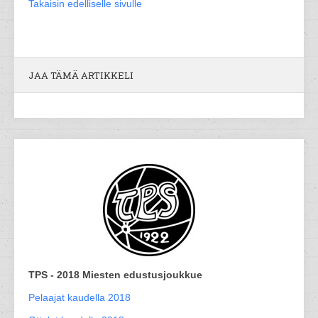
Takaisin edelliselle sivulle
JAA TÄMÄ ARTIKKELI
TPS - 2018 Miesten edustusjoukkue
Pelaajat kaudella 2018