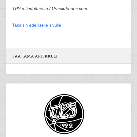
TPS:n tiedotteesta / UrheiluSuomi.com
Takaisin edelliselle sivulle
JAA TÄMÄ ARTIKKELI