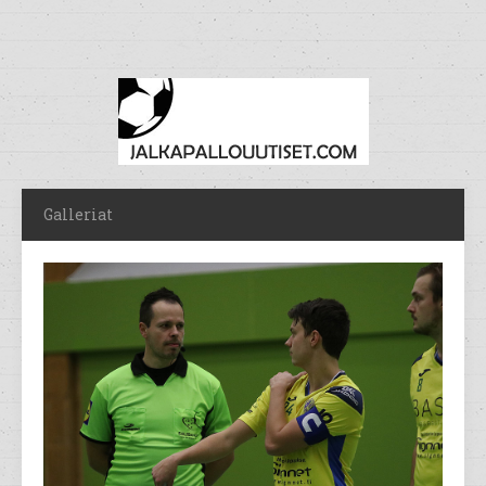
Galleriat