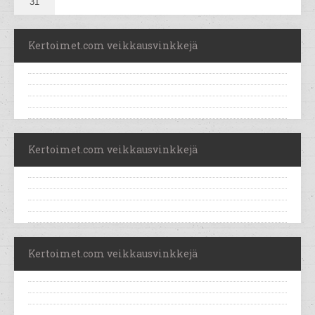
31
Kertoimet.com veikkausvinkkejä
Kertoimet.com veikkausvinkkejä
Kertoimet.com veikkausvinkkejä