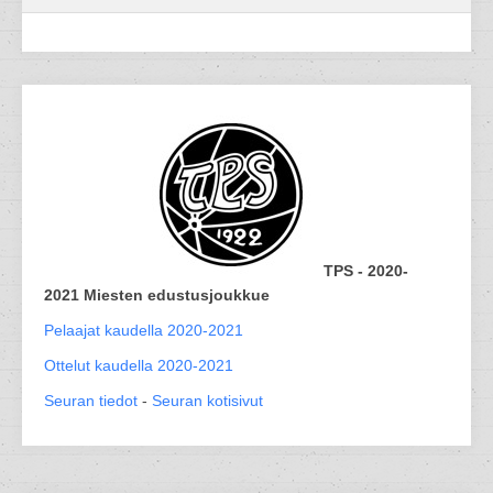
TPS - 2020-
2021 Miesten edustusjoukkue
Pelaajat kaudella 2020-2021
Ottelut kaudella 2020-2021
Seuran tiedot
-
Seuran kotisivut