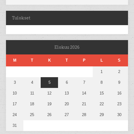
Tulokset
Elokuu 2026
M
T
K
T
P
L
S
1
2
3
4
5
6
7
8
9
10
11
12
13
14
15
16
17
18
19
20
21
22
23
24
25
26
27
28
29
30
31