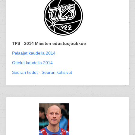
TPS - 2014 Miesten edustusjoukkue
Pelaajat kaudella 2014
Ottelut kaudella 2014
Seuran tiedot
-
Seuran kotisivut