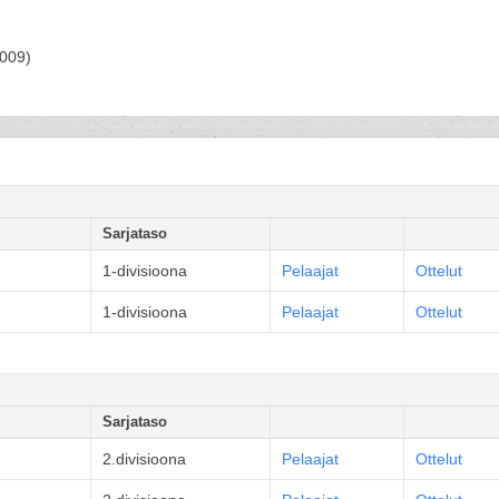
009)
Sarjataso
1-divisioona
Pelaajat
Ottelut
1-divisioona
Pelaajat
Ottelut
Sarjataso
2.divisioona
Pelaajat
Ottelut