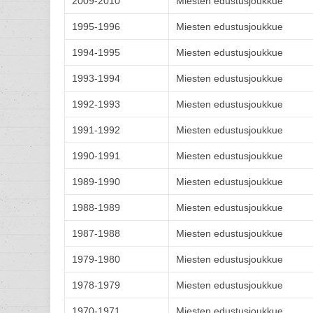
2009-2010
Miesten edustusjoukkue
1995-1996
Miesten edustusjoukkue
1994-1995
Miesten edustusjoukkue
1993-1994
Miesten edustusjoukkue
1992-1993
Miesten edustusjoukkue
1991-1992
Miesten edustusjoukkue
1990-1991
Miesten edustusjoukkue
1989-1990
Miesten edustusjoukkue
1988-1989
Miesten edustusjoukkue
1987-1988
Miesten edustusjoukkue
1979-1980
Miesten edustusjoukkue
1978-1979
Miesten edustusjoukkue
1970-1971
Miesten edustusjoukkue